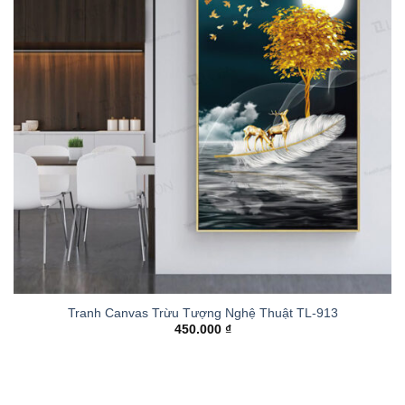
Tranh Canvas Trừu Tượng Nghệ Thuật TL-913
450.000
₫