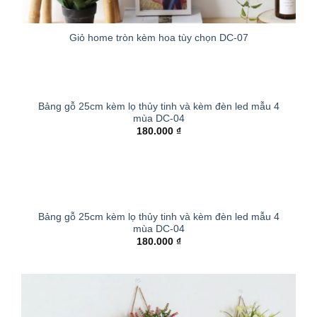
Giỏ home tròn kèm hoa tùy chọn DC-07
4
Bảng gỗ 25cm kèm lọ thủy tinh và kèm đèn led mẫu 4
mùa DC-04
180.000
₫
Bảng gỗ 25cm kèm lọ thủy tinh và kèm đèn led mẫu 4
mùa DC-04
180.000
₫