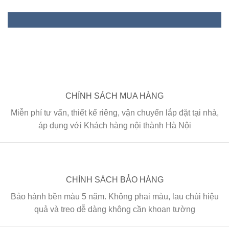
CHÍNH SÁCH MUA HÀNG
Miễn phí tư vấn, thiết kế riêng, vận chuyển lắp đặt tại nhà,
áp dụng với Khách hàng nội thành Hà Nội
CHÍNH SÁCH BẢO HÀNG
Bảo hành bền màu 5 năm. Không phai màu, lau chùi hiệu
quả và treo dễ dàng không cần khoan tường