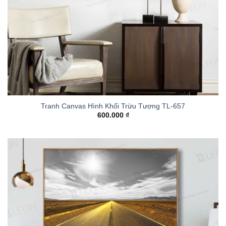
Tranh Canvas Hình Khối Trừu Tượng TL-657
600.000
₫