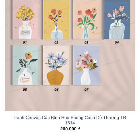
Tranh Canvas Các Bình Hoa Phong Cách Dễ Thương TB-
1814
200.000
₫