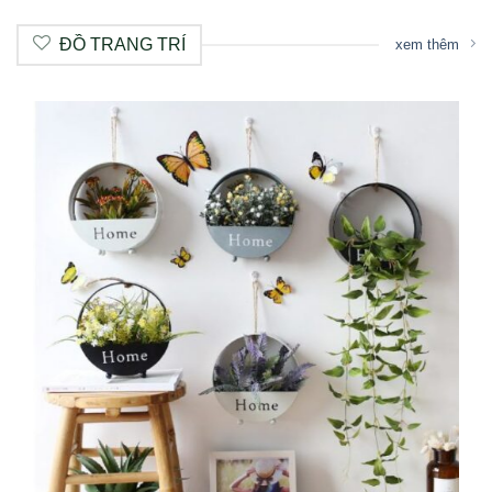
ĐỒ TRANG TRÍ
xem thêm