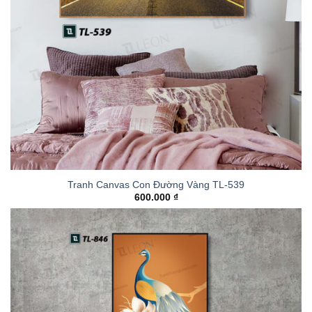
Tranh Canvas Con Đường Vàng TL-539
600.000
₫