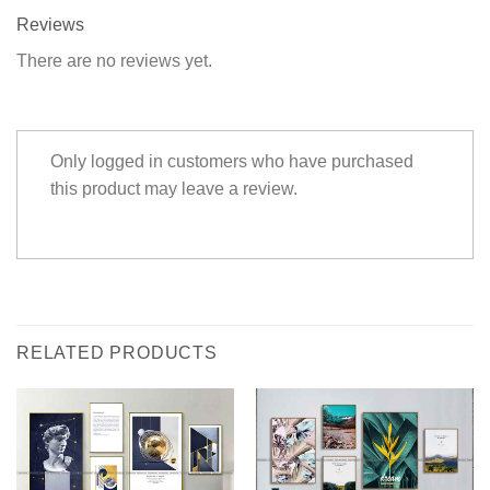
Reviews
There are no reviews yet.
Only logged in customers who have purchased
this product may leave a review.
RELATED PRODUCTS