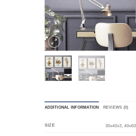
ADDITIONAL INFORMATION
REVIEWS (0)
SIZE
30x40x3, 40x60