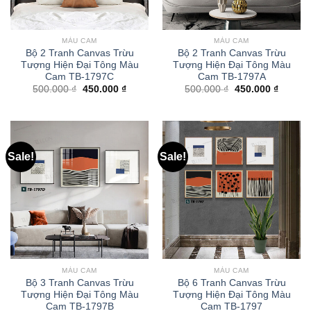
MÀU CAM
MÀU CAM
Bộ 2 Tranh Canvas Trừu
Bộ 2 Tranh Canvas Trừu
Tượng Hiện Đại Tông Màu
Tượng Hiện Đại Tông Màu
Cam TB-1797C
Cam TB-1797A
500.000
₫
450.000
₫
500.000
₫
450.000
₫
Sale!
Sale!
MÀU CAM
MÀU CAM
Bộ 3 Tranh Canvas Trừu
Bộ 6 Tranh Canvas Trừu
Tượng Hiện Đại Tông Màu
Tượng Hiện Đại Tông Màu
Cam TB-1797B
Cam TB-1797