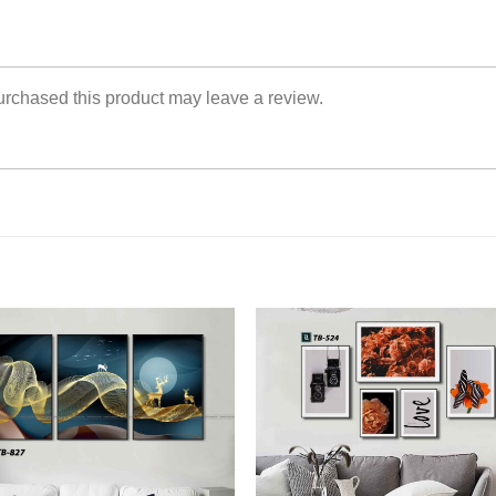
rchased this product may leave a review.