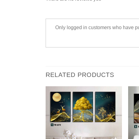
Only logged in customers who have pu
RELATED PRODUCTS