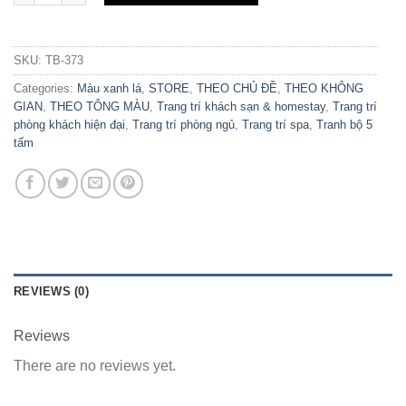
SKU:
TB-373
Categories:
Màu xanh lá
,
STORE
,
THEO CHỦ ĐỀ
,
THEO KHÔNG
GIAN
,
THEO TÔNG MÀU
,
Trang trí khách sạn & homestay
,
Trang trí
phòng khách hiện đại
,
Trang trí phòng ngủ
,
Trang trí spa
,
Tranh bộ 5
tấm
REVIEWS (0)
Reviews
There are no reviews yet.