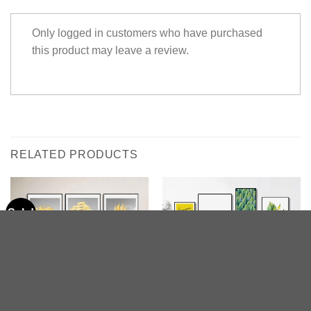
Only logged in customers who have purchased
this product may leave a review.
RELATED PRODUCTS
Sale!