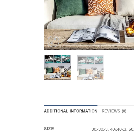
ADDITIONAL INFORMATION
REVIEWS (0)
SIZE
30x30x3, 40x40x3, 50