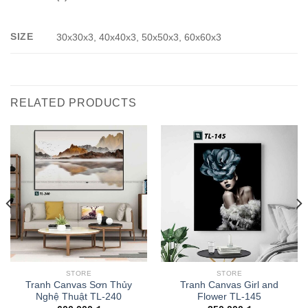
SIZE
30x30x3, 40x40x3, 50x50x3, 60x60x3
RELATED PRODUCTS
STORE
STORE
Tranh Canvas Sơn Thủy
Tranh Canvas Girl and
Nghệ Thuật TL-240
Flower TL-145