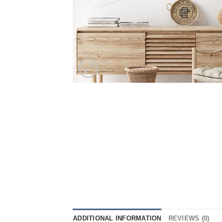
ADDITIONAL INFORMATION
REVIEWS (0)