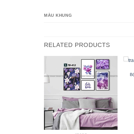
MÀU KHUNG
RELATED PRODUCTS
B