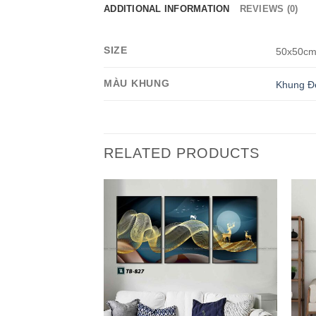
ADDITIONAL INFORMATION
REVIEWS (0)
SIZE
50x50cm
MÀU KHUNG
Khung Đ
RELATED PRODUCTS