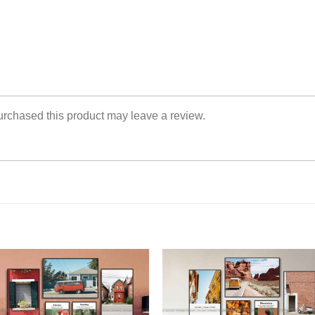
rchased this product may leave a review.