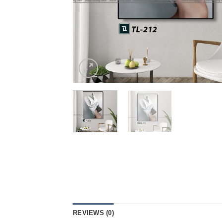
REVIEWS (0)