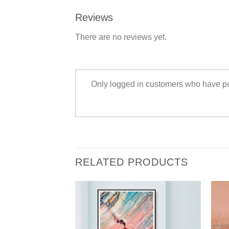
Reviews
There are no reviews yet.
Only logged in customers who have pu
RELATED PRODUCTS