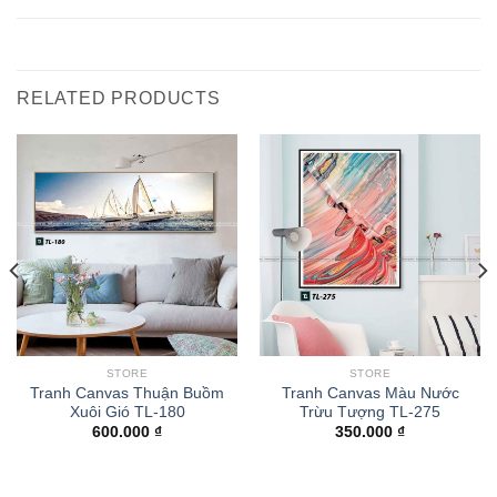
RELATED PRODUCTS
STORE
STORE
Tranh Canvas Thuận Buồm
Tranh Canvas Màu Nước
Xuôi Gió TL-180
Trừu Tượng TL-275
600.000
₫
350.000
₫