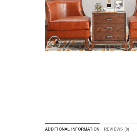
ADDITIONAL INFORMATION
REVIEWS (0)