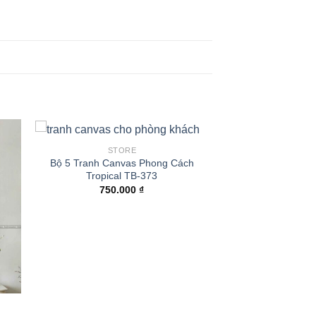
STORE
Bộ 5 Tranh Canvas Phong Cách
Tropical TB-373
750.000
₫