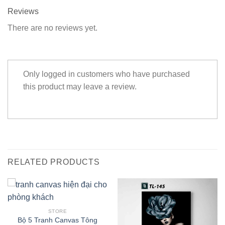
Reviews
There are no reviews yet.
Only logged in customers who have purchased
this product may leave a review.
RELATED PRODUCTS
STORE
Bộ 5 Tranh Canvas Tông