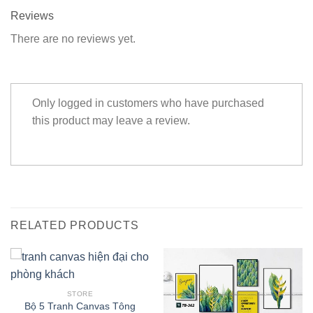
Reviews
There are no reviews yet.
Only logged in customers who have purchased
this product may leave a review.
RELATED PRODUCTS
STORE
Bộ 5 Tranh Canvas Tông