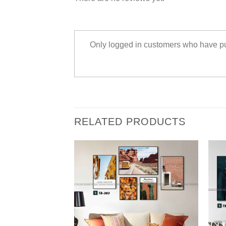
Only logged in customers who have pu
RELATED PRODUCTS