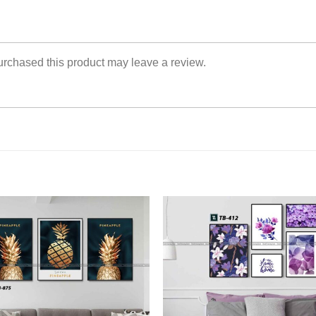
rchased this product may leave a review.