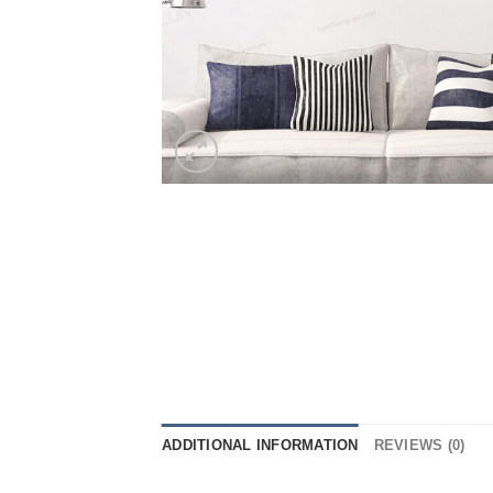
ADDITIONAL INFORMATION
REVIEWS (0)