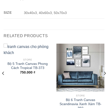
SIZE
30x40x3, 40x60x3, 50x70x3
RELATED PRODUCTS
STORE
Bộ 5 Tranh Canvas Phong
Cách Tropical TB-373
750.000
₫
STORE
Bộ 6 Tranh Canvas
Scandinavia Xanh Xám TB-