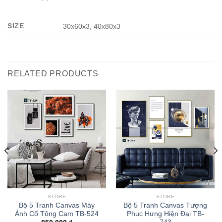
SIZE
30x60x3, 40x80x3
RELATED PRODUCTS
STORE
STORE
Bộ 5 Tranh Canvas Máy
Bộ 5 Tranh Canvas Tượng
Ảnh Cổ Tông Cam TB-524
Phục Hưng Hiện Đại TB-