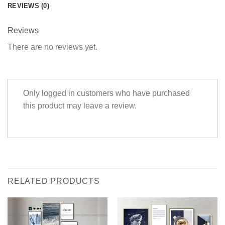
REVIEWS (0)
Reviews
There are no reviews yet.
Only logged in customers who have purchased
this product may leave a review.
RELATED PRODUCTS