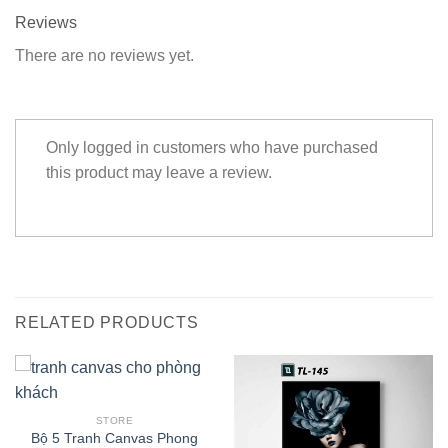
Reviews
There are no reviews yet.
Only logged in customers who have purchased
this product may leave a review.
RELATED PRODUCTS
STORE
Bộ 5 Tranh Canvas Phong