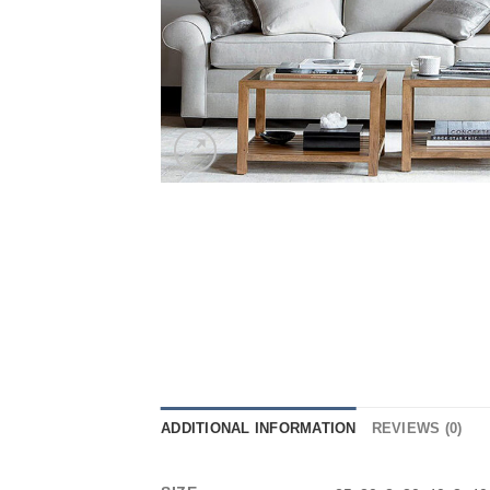
ADDITIONAL INFORMATION
REVIEWS (0)