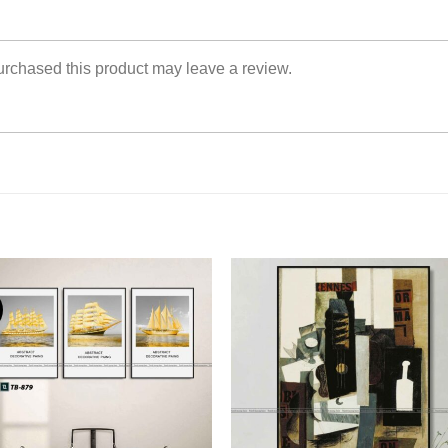
rchased this product may leave a review.