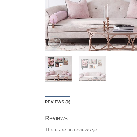
REVIEWS (0)
Reviews
There are no reviews yet.