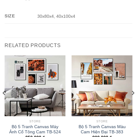
SIZE
30x80x4, 40x100x4
RELATED PRODUCTS
STORE
STORE
Bộ 5 Tranh Canvas Máy
Bộ 5 Tranh Canvas Màu
Ảnh Cổ Tông Cam TB-524
Cam Hiện Đại TB-383