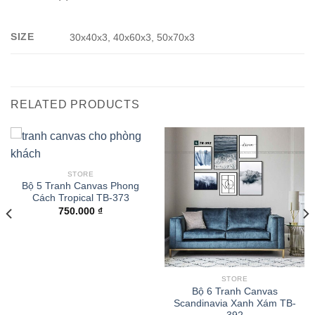
SIZE
30x40x3, 40x60x3, 50x70x3
RELATED PRODUCTS
STORE
Bộ 5 Tranh Canvas Phong
Cách Tropical TB-373
750.000
₫
STORE
Bộ 6 Tranh Canvas
Scandinavia Xanh Xám TB-