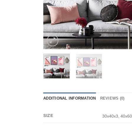
ADDITIONAL INFORMATION
REVIEWS (0)
SIZE
30x40x3, 40x60