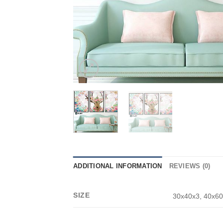
ADDITIONAL INFORMATION
REVIEWS (0)
SIZE
30x40x3, 40x60