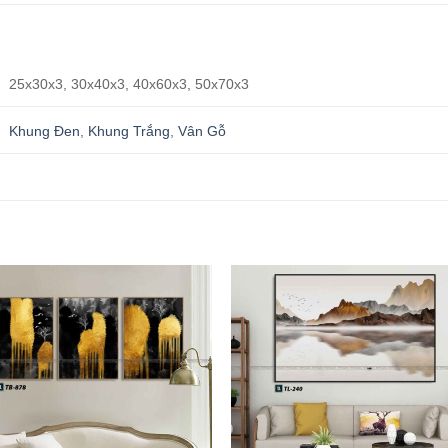
25x30x3, 30x40x3, 40x60x3, 50x70x3
Khung Đen
,
Khung Trắng
,
Vân Gỗ