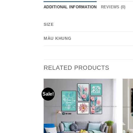
ADDITIONAL INFORMATION
REVIEWS (0)
SIZE
MÀU KHUNG
RELATED PRODUCTS
Sale!