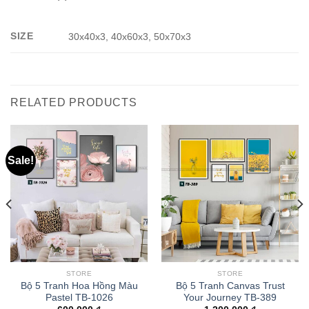
SIZE
30x40x3, 40x60x3, 50x70x3
RELATED PRODUCTS
Sale!
STORE
STORE
Bộ 5 Tranh Hoa Hồng Màu
Bộ 5 Tranh Canvas Trust
Pastel TB-1026
Your Journey TB-389