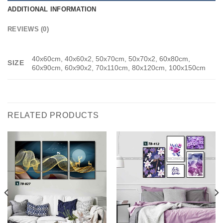
ADDITIONAL INFORMATION
REVIEWS (0)
40x60cm, 40x60x2, 50x70cm, 50x70x2, 60x80cm,
SIZE
60x90cm, 60x90x2, 70x110cm, 80x120cm, 100x150cm
RELATED PRODUCTS